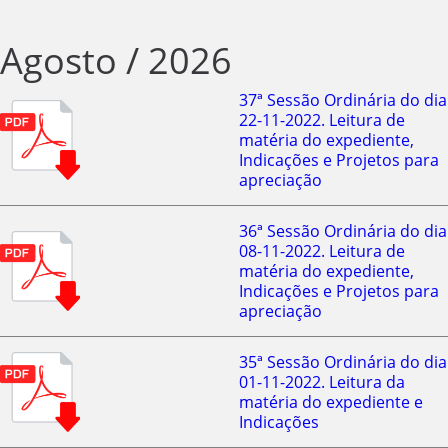
Agosto / 2026
37ª Sessão Ordinária do dia
22-11-2022. Leitura de
matéria do expediente,
Indicações e Projetos para
apreciação
36ª Sessão Ordinária do dia
08-11-2022. Leitura de
matéria do expediente,
Indicações e Projetos para
apreciação
35ª Sessão Ordinária do dia
01-11-2022. Leitura da
matéria do expediente e
Indicações