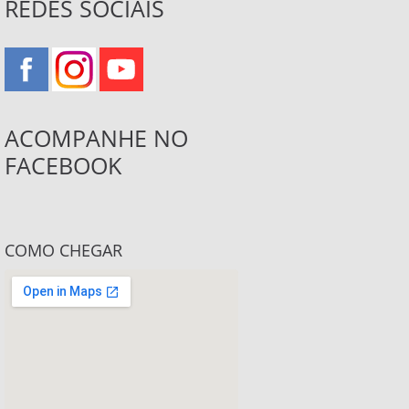
REDES SOCIAIS
ACOMPANHE NO
FACEBOOK
COMO CHEGAR