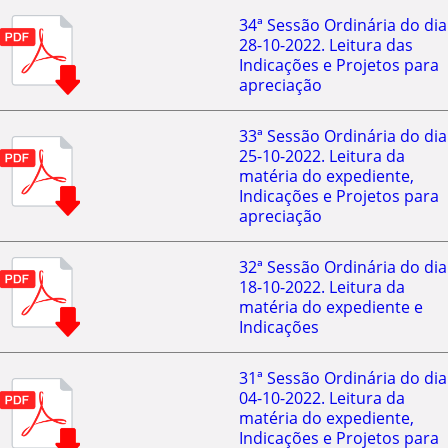
34ª Sessão Ordinária do dia
28-10-2022. Leitura das
Indicações e Projetos para
apreciação
33ª Sessão Ordinária do dia
25-10-2022. Leitura da
matéria do expediente,
Indicações e Projetos para
apreciação
32ª Sessão Ordinária do dia
18-10-2022. Leitura da
matéria do expediente e
Indicações
31ª Sessão Ordinária do dia
04-10-2022. Leitura da
matéria do expediente,
Indicações e Projetos para