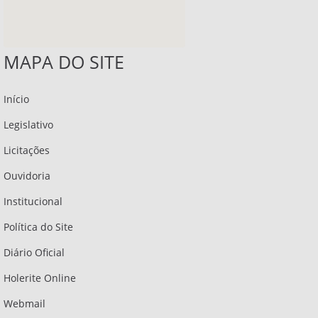
MAPA DO SITE
Início
Legislativo
Licitações
Ouvidoria
Institucional
Política do Site
Diário Oficial
Holerite Online
Webmail