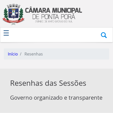
Início
Resenhas
Resenhas das Sessões
Governo organizado e transparente