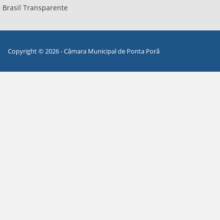
Brasil Transparente
Copyright © 2026 - Câmara Municipal de Ponta Porã