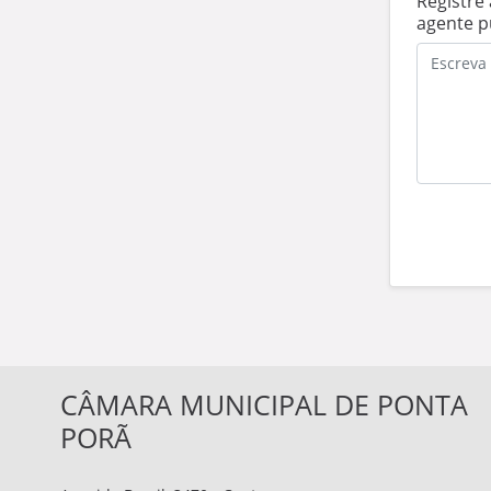
Registre
agente p
CÂMARA MUNICIPAL DE PONTA
PORÃ