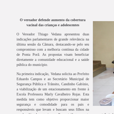
O vereador defende aumento da cobertura
vacinal das crianças e adolescentes
O Vereador Thiago Vedana apresentou duas
indicações parlamentares de grande relevância na
última sessão da Câmara, destacando-se pelo seu
compromisso com a melhoria contínua da cidade
de Ponta Porã. As propostas visam beneficiar
diretamente a comunidade educacional e a saúde
pública do município.
Na primeira indicação, Vedana solicita ao Prefeito
Eduardo Campos e ao Secretário Municipal de
Segurança Pública e Trânsito, Candinho Gabínio,
a viabilização de um estacionamento em frente à
Escola Professora Marly Cavalheiro Rojas. Esta
medida tem como objetivo proporcionar maior
segurança e comodidade para os pais e
responsáveis que levam e buscam seus filhos na