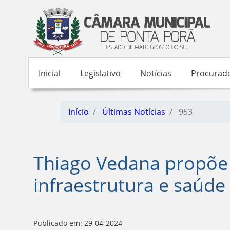
Inicial
Legislativo
Notícias
Procurado
Início
Últimas Notícias
953
Thiago Vedana propõe
infraestrutura e saúde
Publicado em: 29-04-2024