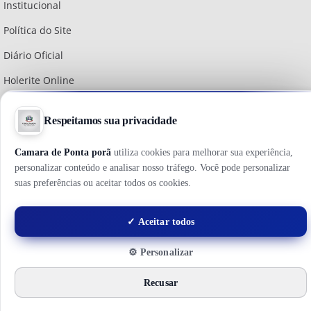
Institucional
Política do Site
Diário Oficial
Holerite Online
Webmail
Brasil Transparente
Copyright © 2026 - Câmara Municipal de Ponta Porã