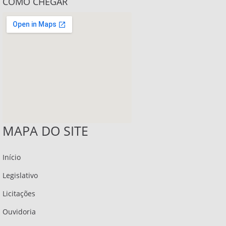
COMO CHEGAR
MAPA DO SITE
Início
Legislativo
Licitações
Ouvidoria