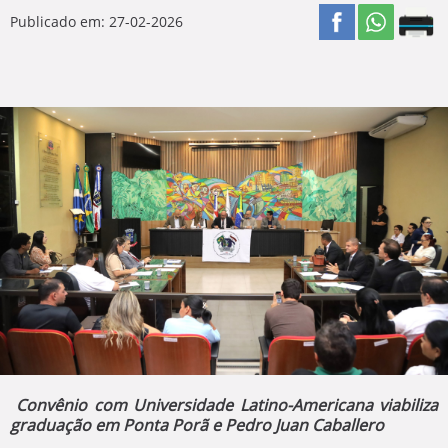
Publicado em: 27-02-2026
Convênio com Universidade Latino-Americana viabiliza
graduação em Ponta Porã e Pedro Juan Caballero