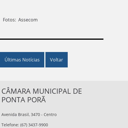
Fotos: Assecom
Últimas Notícias
Voltar
CÂMARA MUNICIPAL DE
PONTA PORÃ
Avenida Brasil, 3470 - Centro
Telefone: (67) 3437-9900