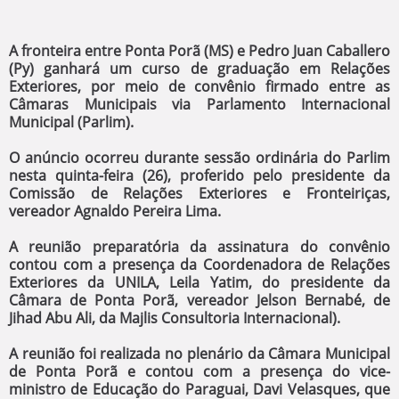
A fronteira entre Ponta Porã (MS) e Pedro Juan Caballero
(Py) ganhará um curso de graduação em Relações
Exteriores, por meio de convênio firmado entre as
Câmaras Municipais via Parlamento Internacional
Municipal (Parlim).
O anúncio ocorreu durante sessão ordinária do Parlim
nesta quinta-feira (26), proferido pelo presidente da
Comissão de Relações Exteriores e Fronteiriças,
vereador Agnaldo Pereira Lima.
A reunião preparatória da assinatura do convênio
contou com a presença da Coordenadora de Relações
Exteriores da UNILA, Leila Yatim, do presidente da
Câmara de Ponta Porã, vereador Jelson Bernabé, de
Jihad Abu Ali, da Majlis Consultoria Internacional).
A reunião foi realizada no plenário da Câmara Municipal
de Ponta Porã e contou com a presença do vice-
ministro de Educação do Paraguai, Davi Velasques, que