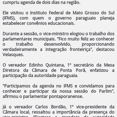
cumpriu agenda de dois dias na região.
Ele visitou o Instituto Federal de Mato Grosso do Sul
(IFMS), com quem o governo paraguaio planeja
estabelecer convênios educacionais.
Durante a sessão, o vice-ministro elogiou o trabalho dos
parlamentares municipais. "Fico muito feliz ao conhecer
o trabalho desenvolvido, proporcionando
verdadeiramente a integração fronteiriça", destacou
Velasques.
O vereador Edinho Quintana, 1º secretário da Mesa
Diretora da Câmara de Ponta Porã, enfatizou a
participação da autoridade paraguaia.
"Participamos da agenda no IFMS e convidamos para
conhecer e participar da nossa sessão do Parlim",
afirmou o parlamentar pontaporanense.
Já o vereador Carlos Bordão, 1º vice-presidente da
Câmara local, ressaltou a importância da presença do