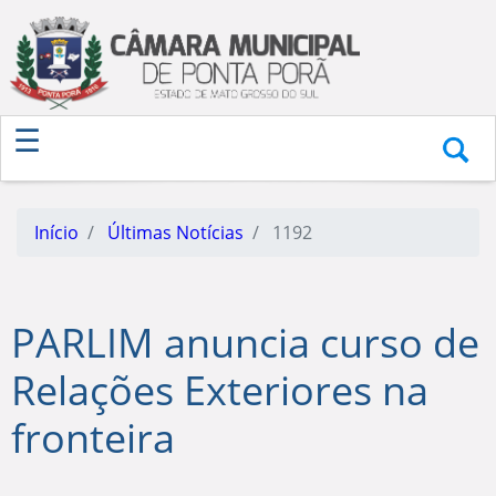
Início
Últimas Notícias
1192
PARLIM anuncia curso de
Relações Exteriores na
fronteira