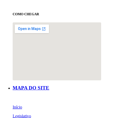
COMO CHEGAR
MAPA DO SITE
Início
Legislativo