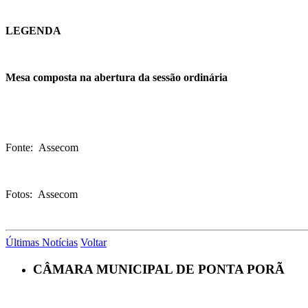
LEGENDA
Mesa composta na abertura da sessão ordinária
Fonte: Assecom
Fotos: Assecom
Últimas Notícias
Voltar
CÂMARA MUNICIPAL DE PONTA PORÃ